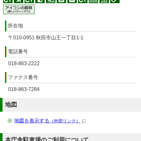
所在地
〒010-0951 秋田市山王一丁目1-1
電話番号
018-863-2222
ファクス番号
018-863-7284
地図
地図を表示する
（外部リンク）
本庁舎駐車場のご利用について