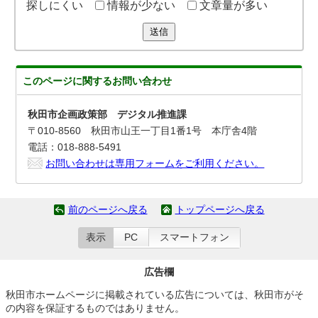
探しにくい
情報が少ない
文章量が多い
送信
このページに関する
お問い合わせ
秋田市企画政策部 デジタル推進課
〒010-8560 秋田市山王一丁目1番1号 本庁舎4階
電話：018-888-5491
お問い合わせは専用フォームをご利用ください。
前のページへ戻る
トップページへ戻る
表示
PC
スマートフォン
広告欄
秋田市ホームページに掲載されている広告については、秋田市がそ
の内容を保証するものではありません。