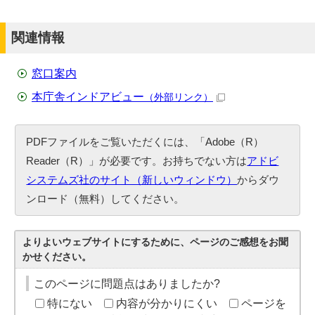
関連情報
窓口案内
本庁舎インドアビュー
（外部リンク）
PDFファイルをご覧いただくには、「Adobe（R）
Reader（R）」が必要です。お持ちでない方は
アドビ
システムズ社のサイト（新しいウィンドウ）
からダウ
ンロード（無料）してください。
よりよいウェブサイトにするために、ページのご感想をお聞
かせください。
このページに問題点はありましたか?
特にない
内容が分かりにくい
ページを