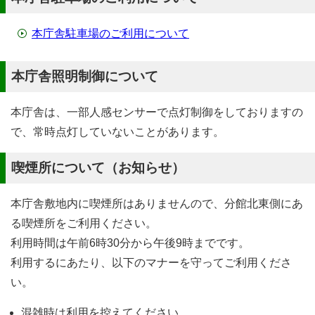
本庁舎駐車場のご利用について
本庁舎照明制御について
本庁舎は、一部人感センサーで点灯制御をしておりますの
で、常時点灯していないことがあります。
喫煙所について（お知らせ）
本庁舎敷地内に喫煙所はありませんので、分館北東側にあ
る喫煙所をご利用ください。
利用時間は午前6時30分から午後9時までです。
利用するにあたり、以下のマナーを守ってご利用くださ
い。
混雑時は利用を控えてください。