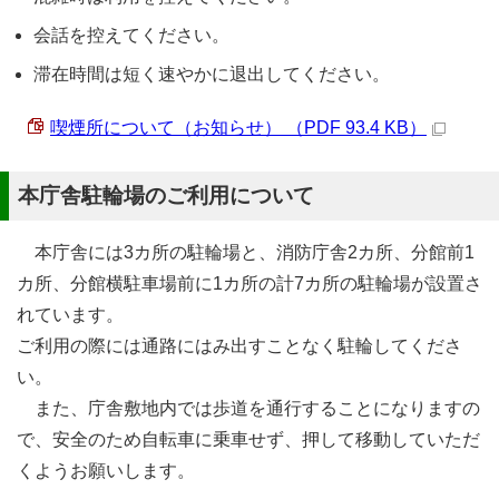
会話を控えてください。
滞在時間は短く速やかに退出してください。
喫煙所について（お知らせ） （PDF 93.4 KB）
本庁舎駐輪場のご利用について
本庁舎には3カ所の駐輪場と、消防庁舎2カ所、分館前1
カ所、分館横駐車場前に1カ所の計7カ所の駐輪場が設置さ
れています。
ご利用の際には通路にはみ出すことなく駐輪してくださ
い。
また、庁舎敷地内では歩道を通行することになりますの
で、安全のため自転車に乗車せず、押して移動していただ
くようお願いします。