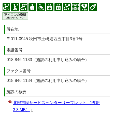
所在地
〒011-0945 秋田市土崎港西五丁目3番1号
電話番号
018-846-1133（施設の利用申し込みの場合）
ファクス番号
018-846-1134（施設の利用申し込みの場合）
施設の概要
北部市民サービスセンターリーフレット （PDF
3.3 MB）