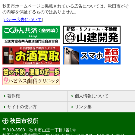
秋田市ホームページに掲載されている広告については、秋田市がそ
の内容を保証するものではありません。
[
バナー広告について
]
著作権
個人情報について
サイトの使い方
リンク集
秋田市役所
〒010-8560 秋田市山王一丁目1番1号