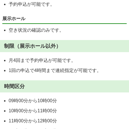
予約申込が可能です。
展示ホール
空き状況の確認のみです。
制限（展示ホール以外）
月4回まで予約申込が可能です。
1回の申込で4時間まで連続指定が可能です。
時間区分
09時00分から10時00分
10時00分から11時00分
11時00分から12時00分