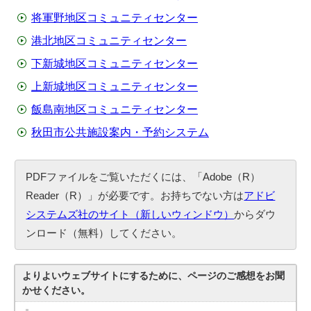
将軍野地区コミュニティセンター
港北地区コミュニティセンター
下新城地区コミュニティセンター
上新城地区コミュニティセンター
飯島南地区コミュニティセンター
秋田市公共施設案内・予約システム
PDFファイルをご覧いただくには、「Adobe（R）
Reader（R）」が必要です。お持ちでない方は
アドビ
システムズ社のサイト（新しいウィンドウ）
からダウ
ンロード（無料）してください。
よりよいウェブサイトにするために、ページのご感想をお聞
かせください。