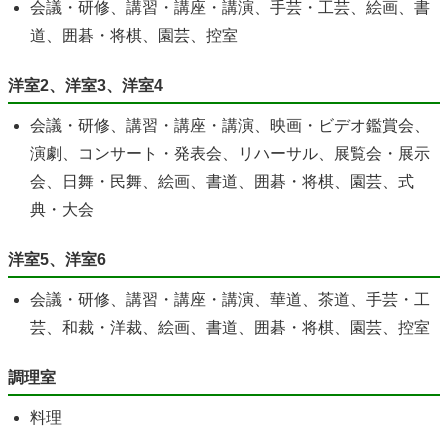
会議・研修、講習・講座・講演、手芸・工芸、絵画、書
道、囲碁・将棋、園芸、控室
洋室2、洋室3、洋室4
会議・研修、講習・講座・講演、映画・ビデオ鑑賞会、
演劇、コンサート・発表会、リハーサル、展覧会・展示
会、日舞・民舞、絵画、書道、囲碁・将棋、園芸、式
典・大会
洋室5、洋室6
会議・研修、講習・講座・講演、華道、茶道、手芸・工
芸、和裁・洋裁、絵画、書道、囲碁・将棋、園芸、控室
調理室
料理