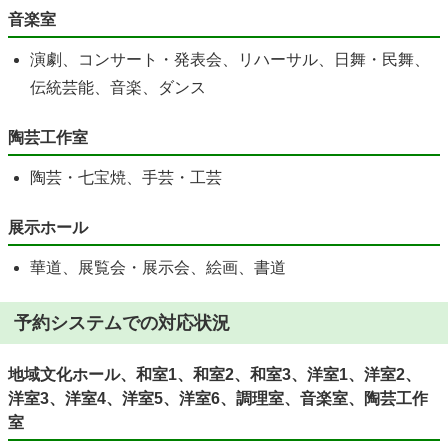
音楽室
演劇、コンサート・発表会、リハーサル、日舞・民舞、
伝統芸能、音楽、ダンス
陶芸工作室
陶芸・七宝焼、手芸・工芸
展示ホール
華道、展覧会・展示会、絵画、書道
予約システムでの対応状況
地域文化ホール、和室1、和室2、和室3、洋室1、洋室2、
洋室3、洋室4、洋室5、洋室6、調理室、音楽室、陶芸工作
室