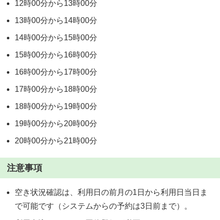
12時00分から13時00分
13時00分から14時00分
14時00分から15時00分
15時00分から16時00分
16時00分から17時00分
17時00分から18時00分
18時00分から19時00分
19時00分から20時00分
20時00分から21時00分
注意事項
空き状況確認は、利用日の前月の1日から利用日当日ま
で可能です（システムからの予約は3日前まで）。