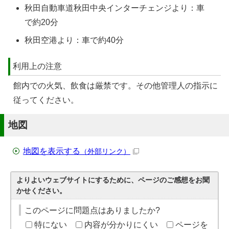
秋田自動車道秋田中央インターチェンジより：車
で約20分
秋田空港より：車で約40分
利用上の注意
館内での火気、飲食は厳禁です。その他管理人の指示に
従ってください。
地図
地図を表示する
（外部リンク）
よりよいウェブサイトにするために、ページのご感想をお聞
かせください。
このページに問題点はありましたか?
特にない
内容が分かりにくい
ページを