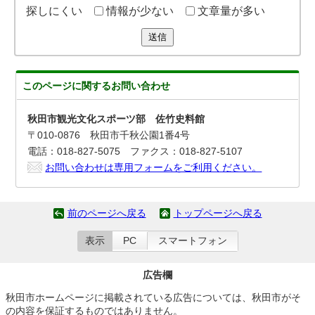
探しにくい
情報が少ない
文章量が多い
送信
このページに関する
お問い合わせ
秋田市観光文化スポーツ部 佐竹史料館
〒010-0876 秋田市千秋公園1番4号
電話：018-827-5075 ファクス：018-827-5107
お問い合わせは専用フォームをご利用ください。
前のページへ戻る
トップページへ戻る
表示
PC
スマートフォン
広告欄
秋田市ホームページに掲載されている広告については、秋田市がそ
の内容を保証するものではありません。