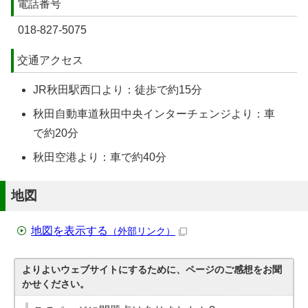
電話番号
018-827-5075
交通アクセス
JR秋田駅西口より：徒歩で約15分
秋田自動車道秋田中央インターチェンジより：車
で約20分
秋田空港より：車で約40分
地図
地図を表示する
（外部リンク）
よりよいウェブサイトにするために、ページのご感想をお聞
かせください。