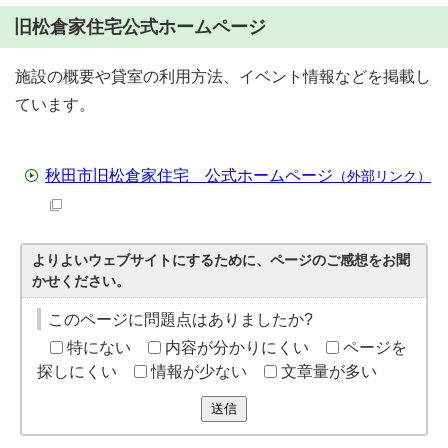
旧松倉家住宅公式ホームページ
施設の概要や貸室の利用方法、イベント情報などを掲載し
ています。
秋田市旧松倉家住宅 公式ホームページ
（外部リンク）
よりよいウェブサイトにするために、ページのご感想をお聞
かせください。
このページに問題点はありましたか?
特にない
内容が分かりにくい
ページを
探しにくい
情報が少ない
文章量が多い
送信