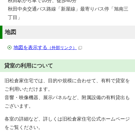
秋田駅から車で10分、徒歩40分
秋田中央交通バス路線「新屋線」最寄りバス停「旭南三
丁目」
地図
地図を表示する
（外部リンク）
貸室の利用について
旧松倉家住宅では、目的や規模に合わせて、有料で貸室を
ご利用いただけます。
音響・映像機器、展示パネルなど、附属設備の有料貸出も
ございます。
各室の詳細など、詳しくは旧松倉家住宅公式ホームページ
をご覧ください。