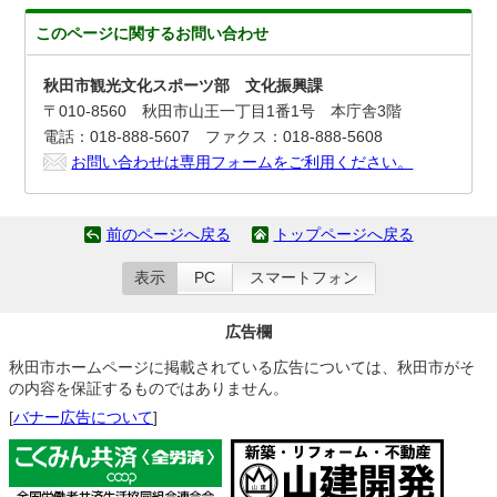
このページに関する
お問い合わせ
秋田市観光文化スポーツ部 文化振興課
〒010-8560 秋田市山王一丁目1番1号 本庁舎3階
電話：018-888-5607 ファクス：018-888-5608
お問い合わせは専用フォームをご利用ください。
前のページへ戻る
トップページへ戻る
表示
PC
スマートフォン
広告欄
秋田市ホームページに掲載されている広告については、秋田市がそ
の内容を保証するものではありません。
[
バナー広告について
]