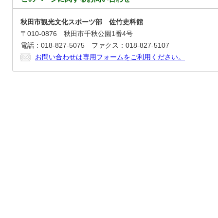
秋田市観光文化スポーツ部 佐竹史料館
〒010-0876 秋田市千秋公園1番4号
電話：018-827-5075 ファクス：018-827-5107
お問い合わせは専用フォームをご利用ください。