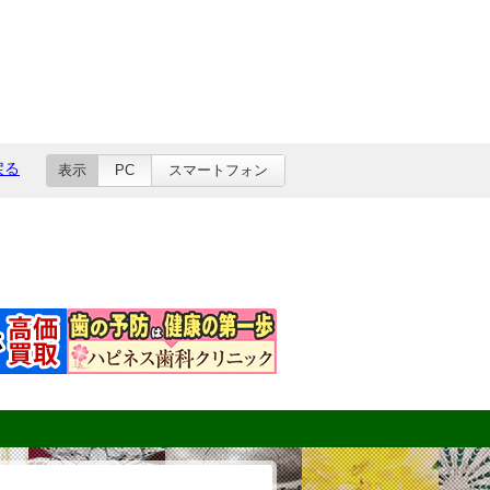
戻る
表示
PC
スマートフォン