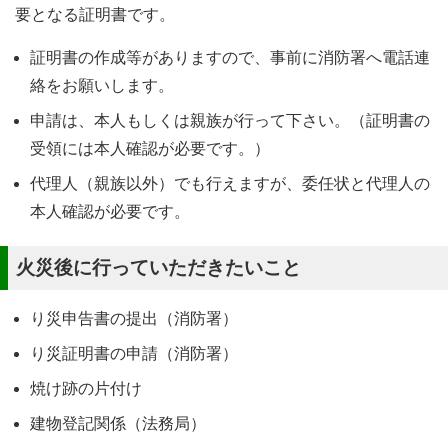
要となる証明書です。
証明書の作成等がありますので、事前に消防署へ電話連
絡をお願いします。
申請は、本人もしくは親族が行って下さい。（証明書の
受領には本人確認が必要です。）
代理人（親族以外）でも行えますが、委任状と代理人の
本人確認が必要です。
火災後に行っていただきたいこと
り災申告書の提出（消防署）
り災証明書の申請（消防署）
焼け跡の片付け
建物登記関係（法務局）