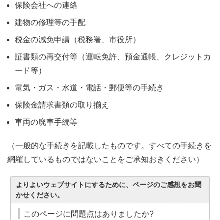
保険会社への連絡
建物の修理等の手配
税金の減免申請（税務署、市役所）
証書類の再交付等（運転免許、預金通帳、クレジットカ
ード等）
電気・ガス・水道・電話・郵便等の手続き
保険金請求書類の取り揃え
車両の廃車手続等
（一般的な手続きを記載したものです。すべての手続きを
網羅しているものではないことをご承知おきください）
よりよいウェブサイトにするために、ページのご感想をお聞
かせください。
このページに問題点はありましたか?