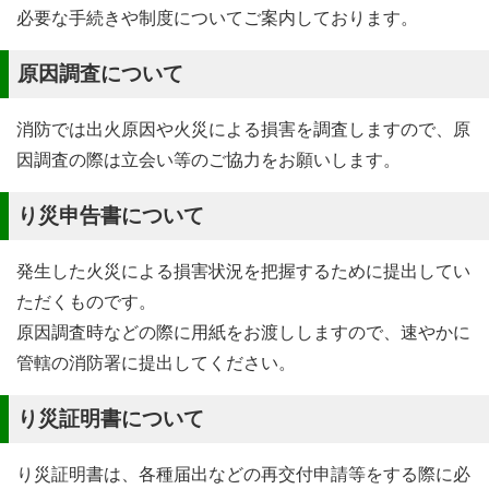
必要な手続きや制度についてご案内しております。
原因調査について
消防では出火原因や火災による損害を調査しますので、原
因調査の際は立会い等のご協力をお願いします。
り災申告書について
発生した火災による損害状況を把握するために提出してい
ただくものです。
原因調査時などの際に用紙をお渡ししますので、速やかに
管轄の消防署に提出してください。
り災証明書について
り災証明書は、各種届出などの再交付申請等をする際に必