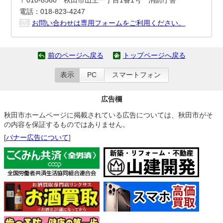
電話：018-823-4247
お問い合わせは専用フォームをご利用ください。
前のページへ戻る
トップページへ戻る
表示
PC
スマートフォン
広告欄
秋田市ホームページに掲載されている広告については、秋田市がそ
の内容を保証するものではありません。
[
バナー広告について
]