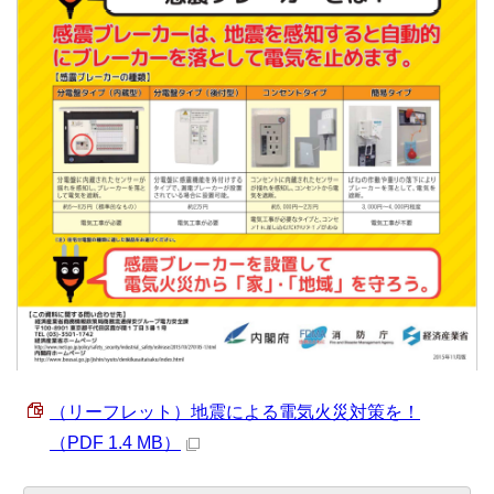
（リーフレット）地震による電気火災対策を！
（PDF 1.4 MB）