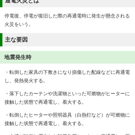
通電火災とは
停電後、停電が復旧した際の再通電時に発生が懸念される
火災をいう。
主な要因
地震発生時
・転倒した家具の下敷きになり損傷した配線などに再通電
し、発熱発火する。
・落下したカーテンや洗濯物といった可燃物がヒーターに
接触した状態で再通電し、着火する。
・転倒したヒーターや照明器具（白熱灯など）が可燃物に
接触した状態で再通電し、着火する。