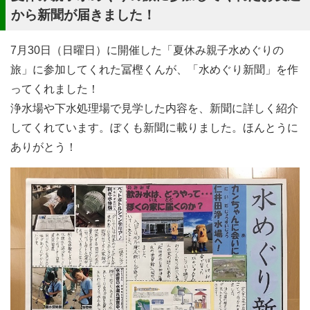
から新聞が届きました！
7月30日（日曜日）に開催した「夏休み親子水めぐりの
旅」に参加してくれた冨樫くんが、「水めぐり新聞」を作
ってくれました！
浄水場や下水処理場で見学した内容を、新聞に詳しく紹介
してくれています。ぼくも新聞に載りました。ほんとうに
ありがとう！