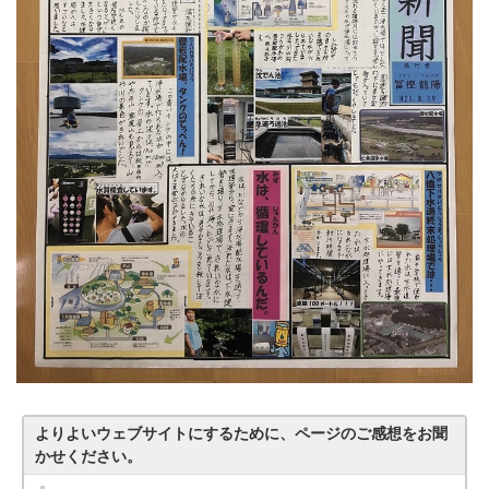
よりよいウェブサイトにするために、ページのご感想をお聞
かせください。