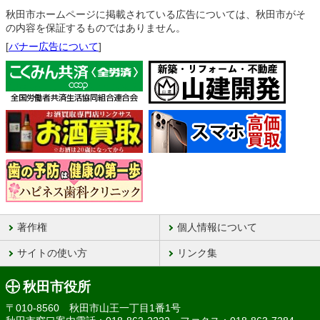
秋田市ホームページに掲載されている広告については、秋田市がそ
の内容を保証するものではありません。
[
バナー広告について
]
著作権
個人情報について
サイトの使い方
リンク集
秋田市役所
〒010-8560 秋田市山王一丁目1番1号