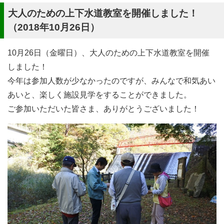
大人のための上下水道教室を開催しました！
（2018年10月26日）
10月26日（金曜日）、大人のための上下水道教室を開催
しました！
今年は参加人数が少なかったのですが、みんなで和気あい
あいと、楽しく施設見学をすることができました。
ご参加いただいた皆さま、ありがとうございました！