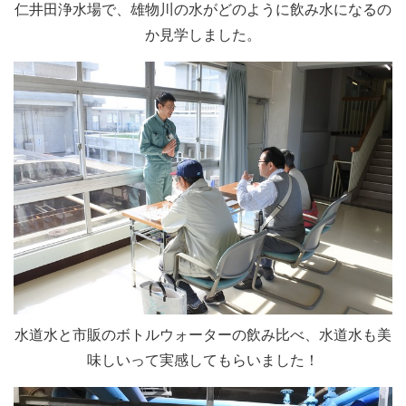
仁井田浄水場で、雄物川の水がどのように飲み水になるの
か見学しました。
水道水と市販のボトルウォーターの飲み比べ、水道水も美
味しいって実感してもらいました！