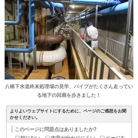
八橋下水道終末処理場の見学、パイプがたくさん走ってい
る地下の回廊を歩きました！
よりよいウェブサイトにするために、ページのご感想をお聞
かせください。
このページに問題点はありましたか?
特にない
内容が分かりにくい
ページを