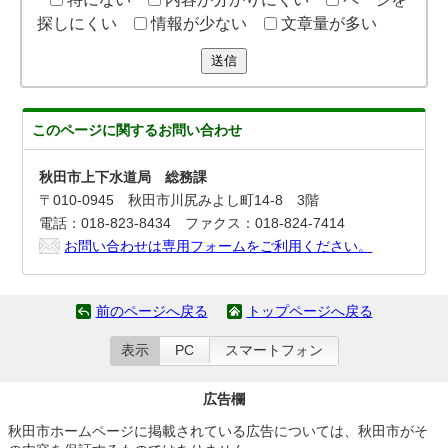
探しにくい
情報が少ない
文章量が多い
送信
このページに関する
お問い合わせ
秋田市上下水道局 総務課
〒010-0945 秋田市川尻みよし町14-8 3階
電話：018-823-8434 ファクス：018-824-7414
お問い合わせは専用フォームをご利用ください。
前のページへ戻る
トップページへ戻る
表示
PC
スマートフォン
広告欄
秋田市ホームページに掲載されている広告については、秋田市がそ