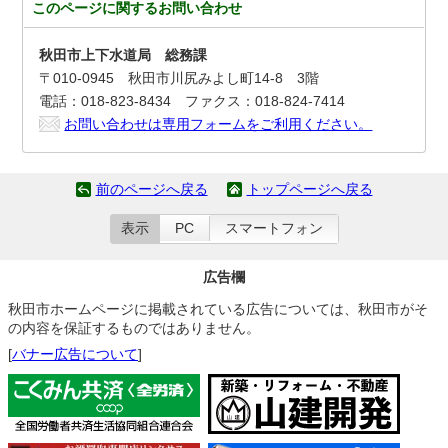
このページに関する
お問い合わせ
秋田市上下水道局 総務課
〒010-0945 秋田市川尻みよし町14-8 3階
電話：018-823-8434 ファクス：018-824-7414
お問い合わせは専用フォームをご利用ください。
前のページへ戻る
トップページへ戻る
表示
PC
スマートフォン
広告欄
秋田市ホームページに掲載されている広告については、秋田市がそ
の内容を保証するものではありません。
[
バナー広告について
]