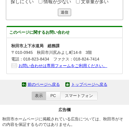
探しにくい
情報が少ない
文章量が多い
送信
このページに関する
お問い合わせ
秋田市上下水道局 総務課
〒010-0945 秋田市川尻みよし町14-8 3階
電話：018-823-8434 ファクス：018-824-7414
お問い合わせは専用フォームをご利用ください。
前のページへ戻る
トップページへ戻る
表示
PC
スマートフォン
広告欄
秋田市ホームページに掲載されている広告については、秋田市がそ
の内容を保証するものではありません。