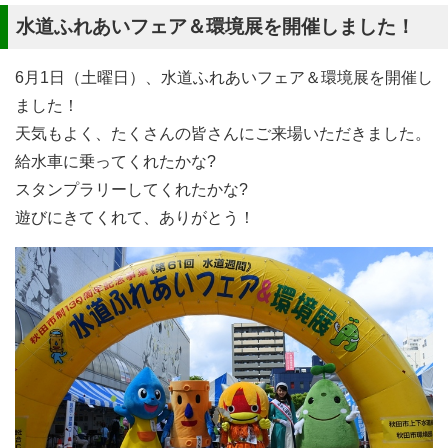
水道ふれあいフェア＆環境展を開催しました！
6月1日（土曜日）、水道ふれあいフェア＆環境展を開催し
ました！
天気もよく、たくさんの皆さんにご来場いただきました。
給水車に乗ってくれたかな?
スタンプラリーしてくれたかな?
遊びにきてくれて、ありがとう！