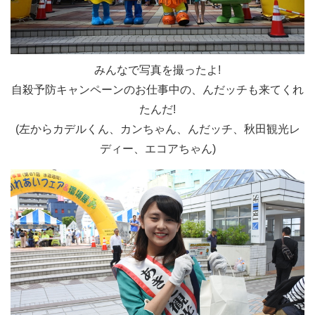
みんなで写真を撮ったよ!
自殺予防キャンペーンのお仕事中の、んだッチも来てくれ
たんだ!
(左からカデルくん、カンちゃん、んだッチ、秋田観光レ
ディー、エコアちゃん)