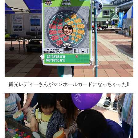
観光レディーさんがマンホールカードになっちゃった!!