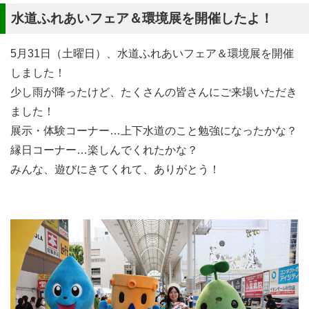
水道ふれあいフェア＆環境展を開催したよ！
5月31日（土曜日）、水道ふれあいフェア＆環境展を開催
しました！
少し雨が降ったけど、たくさんの皆さんにご来場いただき
ました！
展示・体験コーナー…上下水道のこと勉強になったかな？
縁日コーナー…楽しんでくれたかな？
みんな、遊びにきてくれて、ありがとう！