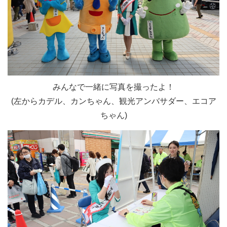
みんなで一緒に写真を撮ったよ！
(左からカデル、カンちゃん、観光アンバサダー、エコア
ちゃん)