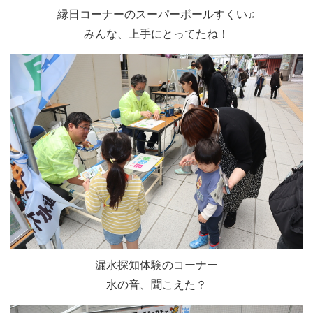
縁日コーナーのスーパーボールすくい♫
みんな、上手にとってたね！
漏水探知体験のコーナー
水の音、聞こえた？