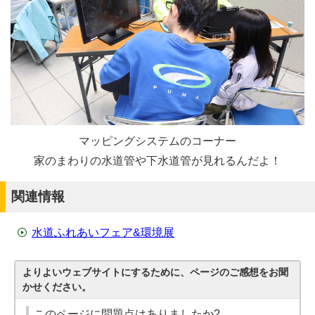
マッピングシステムのコーナー
家のまわりの水道管や下水道管が見れるんだよ！
関連情報
水道ふれあいフェア&環境展
よりよいウェブサイトにするために、ページのご感想をお聞
かせください。
このページに問題点はありましたか?