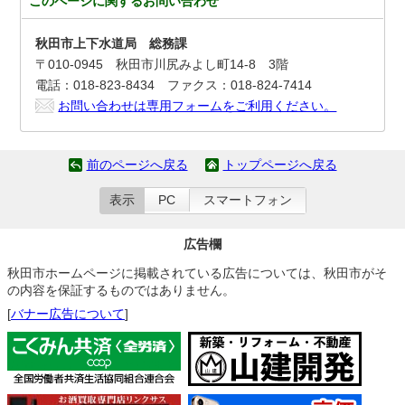
このページに関する
お問い合わせ
秋田市上下水道局 総務課
〒010-0945 秋田市川尻みよし町14-8 3階
電話：018-823-8434 ファクス：018-824-7414
お問い合わせは専用フォームをご利用ください。
前のページへ戻る
トップページへ戻る
表示
PC
スマートフォン
広告欄
秋田市ホームページに掲載されている広告については、秋田市がそ
の内容を保証するものではありません。
[
バナー広告について
]