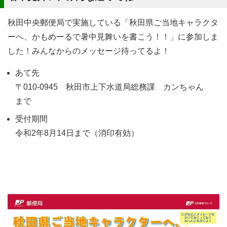
秋田中央郵便局で実施している「秋田県ご当地キャラクタ
ーへ、かもめーるで暑中見舞いを書こう！！」に参加しま
した！みんなからのメッセージ待ってるよ！
あて先
〒010-0945 秋田市上下水道局総務課 カンちゃん
まで
受付期間
令和2年8月14日まで（消印有効）