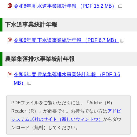
令和6年度 水道事業統計年報 （PDF 15.2 MB）
下水道事業統計年報
令和6年度 下水道事業統計年報 （PDF 6.7 MB）
農業集落排水事業統計年報
令和6年度 農業集落排水事業統計年報 （PDF 3.6
MB）
PDFファイルをご覧いただくには、「Adobe（R）
Reader（R）」が必要です。お持ちでない方は
アドビ
システムズ社のサイト（新しいウィンドウ）
からダウ
ンロード（無料）してください。