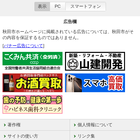
表示
PC
スマートフォン
広告欄
秋田市ホームページに掲載されている広告については、秋田市がそ
の内容を保証するものではありません。
[
バナー広告について
]
著作権
個人情報について
サイトの使い方
リンク集