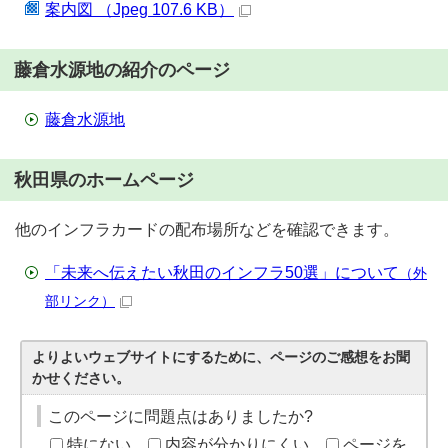
案内図 （Jpeg 107.6 KB）
藤倉水源地の紹介のページ
藤倉水源地
秋田県のホームページ
他のインフラカードの配布場所などを確認できます。
「未来へ伝えたい秋田のインフラ50選」について
（外
部リンク）
よりよいウェブサイトにするために、ページのご感想をお聞
かせください。
このページに問題点はありましたか?
特にない
内容が分かりにくい
ページを