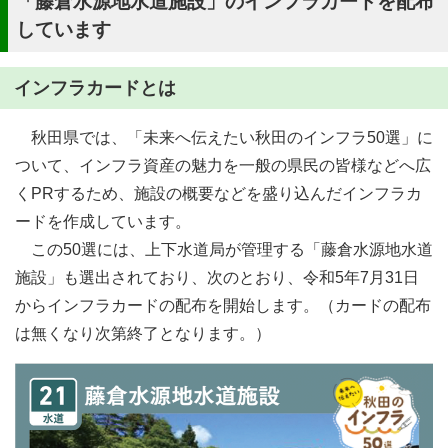
「藤倉水源地水道施設」のインフラカードを配布
しています
インフラカードとは
秋田県では、「未来へ伝えたい秋田のインフラ50選」に
ついて、インフラ資産の魅力を一般の県民の皆様などへ広
くPRするため、施設の概要などを盛り込んだインフラカ
ードを作成しています。
この50選には、上下水道局が管理する「藤倉水源地水道
施設」も選出されており、次のとおり、令和5年7月31日
からインフラカードの配布を開始します。（カードの配布
は無くなり次第終了となります。）