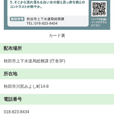
カード裏
配布場所
秋田市上下水道局総務課 (庁舎3F)
所在地
秋田市川尻みよし町14-8
電話番号
018-823-8434