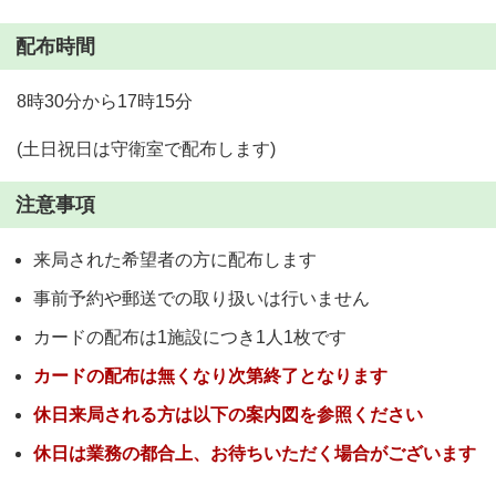
配布時間
8時30分から17時15分
(土日祝日は守衛室で配布します)
注意事項
来局された希望者の方に配布します
事前予約や郵送での取り扱いは行いません
カードの配布は1施設につき1人1枚です
カードの配布は無くなり次第終了となります
休日来局される方は以下の案内図を参照ください
休日は業務の都合上、お待ちいただく場合がございます