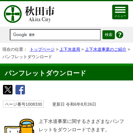
メニュー
現在の位置：
トップページ
>
上下水道局
>
上下水道事業のご紹介
>
パンフレットダウンロード
パンフレットダウンロード
ページ番号1008330
更新日 令和6年8月26日
上下水道事業に関するさまざまなパンフ
レットをダウンロードできます。