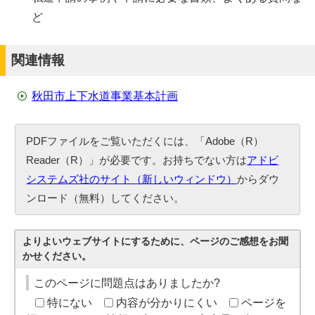
ど
関連情報
秋田市上下水道事業基本計画
PDFファイルをご覧いただくには、「Adobe（R）
Reader（R）」が必要です。お持ちでない方は
アドビ
システムズ社のサイト（新しいウィンドウ）
からダウ
ンロード（無料）してください。
よりよいウェブサイトにするために、ページのご感想をお聞
かせください。
このページに問題点はありましたか?
特にない
内容が分かりにくい
ページを