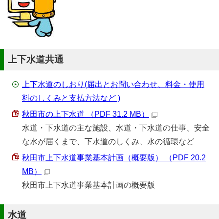
上下水道共通
上下水道のしおり(届出とお問い合わせ、料金・使用
料のしくみと支払方法など )
秋田市の上下水道 （PDF 31.2 MB）
水道・下水道の主な施設、水道・下水道の仕事、安全
な水が届くまで、下水道のしくみ、水の循環など
秋田市上下水道事業基本計画（概要版） （PDF 20.2
MB）
秋田市上下水道事業基本計画の概要版
水道