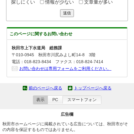
探しにくい
情報が少ない
文章量が多い
送信
このページに関する
お問い合わせ
秋田市上下水道局 総務課
〒010-0945 秋田市川尻みよし町14-8 3階
電話：018-823-8434 ファクス：018-824-7414
お問い合わせは専用フォームをご利用ください。
前のページへ戻る
トップページへ戻る
表示
PC
スマートフォン
広告欄
秋田市ホームページに掲載されている広告については、秋田市がそ
の内容を保証するものではありません。