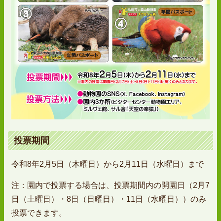
投票期間
令和8年2月5日（木曜日）から2月11日（水曜日）まで
注：園内で投票する場合は、投票期間内の開園日（2月7
日（土曜日）・8日（日曜日）・11日（水曜日））のみ
投票できます。