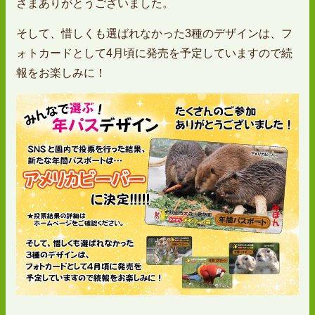
さまありがとうございました。
そして、惜しくも選ばれなかった3種のデザインは、フ
ォトカードとして4月頃に発売を予定していますので続
報をお楽しみに！