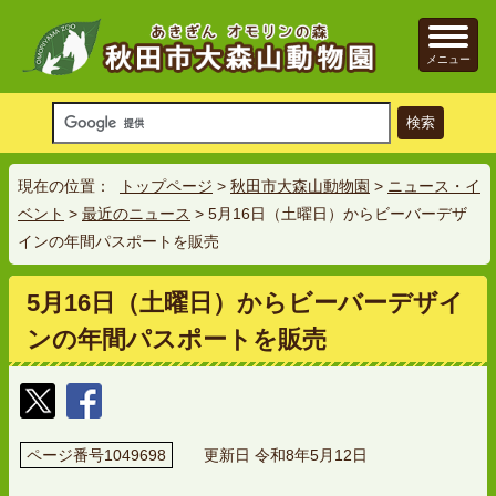
メニュー
現在の位置：
トップページ
>
秋田市大森山動物園
>
ニュース・イ
ベント
>
最近のニュース
> 5月16日（土曜日）からビーバーデザ
インの年間パスポートを販売
5月16日（土曜日）からビーバーデザイ
ンの年間パスポートを販売
ページ番号1049698
更新日 令和8年5月12日