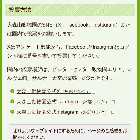
投票方法
大森山動物園のSNS（X、Facebook、Instagram）また
は園内で投票をお願いします。
Xはアンケート機能から、FacebookとInstagramはコメ
ント欄に番号を書いて投票してください。
園内の投票場所は、ビジターセンター動物園エリア、ミ
ルヴェ館、サル舎「天空の楽猿」の3カ所です。
大森山動物園公式X
（外部リンク）
大森山動物園公式Facebook
（外部リンク）
大森山動物園公式Instagram
（外部リンク）
よりよいウェブサイトにするために、ページのご感想をお
聞かせください。