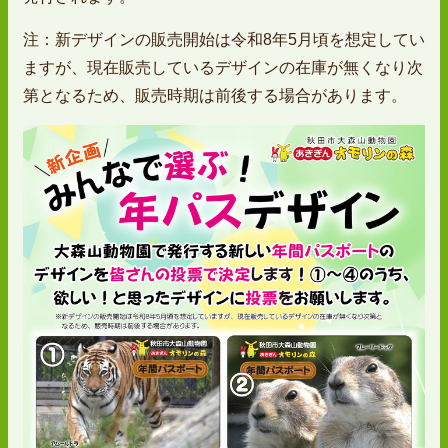
注：新デザインの販売開始は令和8年5月頃を想定してい
ますが、現在販売しているデザインの在庫が無くなり次
第となるため、販売時期は前後する場合があります。