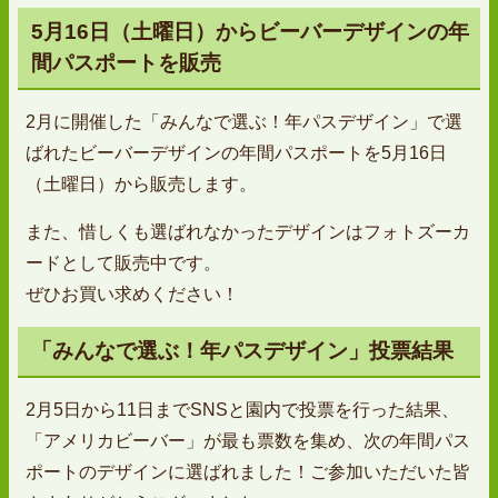
5月16日（土曜日）からビーバーデザインの年
間パスポートを販売
2月に開催した「みんなで選ぶ！年パスデザイン」で選
ばれたビーバーデザインの年間パスポートを5月16日
（土曜日）から販売します。
また、惜しくも選ばれなかったデザインはフォトズーカ
ードとして販売中です。
ぜひお買い求めください！
「みんなで選ぶ！年パスデザイン」投票結果
2月5日から11日までSNSと園内で投票を行った結果、
「アメリカビーバー」が最も票数を集め、次の年間パス
ポートのデザインに選ばれました！ご参加いただいた皆