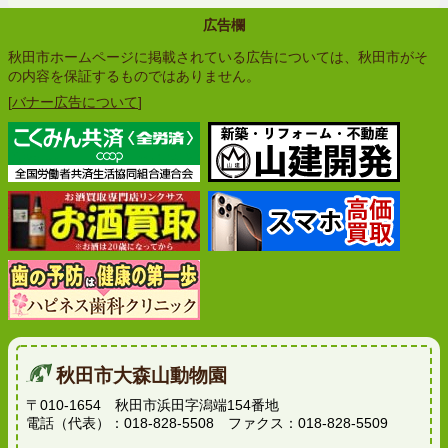
広告欄
秋田市ホームページに掲載されている広告については、秋田市がそ
の内容を保証するものではありません。
[
バナー広告について
]
秋田市大森山動物園
〒010-1654 秋田市浜田字潟端154番地
電話（代表）：018-828-5508 ファクス：018-828-5509