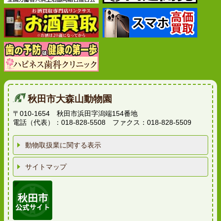
秋田市大森山動物園
〒010-1654 秋田市浜田字潟端154番地
電話（代表）：018-828-5508 ファクス：018-828-5509
動物取扱業に関する表示
サイトマップ