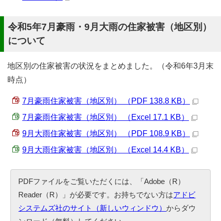
令和5年7月豪雨・9月大雨の住家被害（地区別）
について
地区別の住家被害の状況をまとめました。（令和6年3月末
時点）
7月豪雨住家被害（地区別） （PDF 138.8 KB）
7月豪雨住家被害（地区別） （Excel 17.1 KB）
9月大雨住家被害（地区別） （PDF 108.9 KB）
9月大雨住家被害（地区別） （Excel 14.4 KB）
PDFファイルをご覧いただくには、「Adobe（R）
Reader（R）」が必要です。お持ちでない方は
アドビ
システムズ社のサイト（新しいウィンドウ）
からダウ