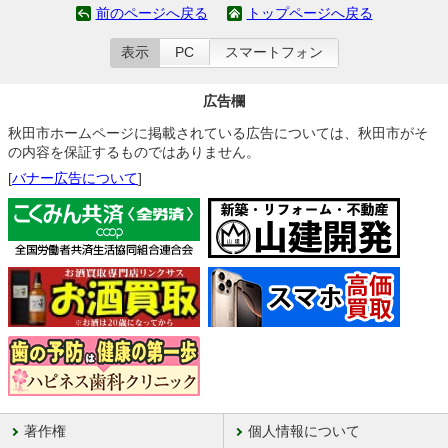
前のページへ戻る
トップページへ戻る
表示
PC
スマートフォン
広告欄
秋田市ホームページに掲載されている広告については、秋田市がそ
の内容を保証するものではありません。
[
バナー広告について
]
著作権
個人情報について