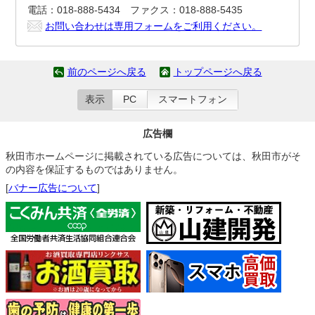
電話：018-888-5434 ファクス：018-888-5435
お問い合わせは専用フォームをご利用ください。
前のページへ戻る
トップページへ戻る
表示
PC
スマートフォン
広告欄
秋田市ホームページに掲載されている広告については、秋田市がそ
の内容を保証するものではありません。
[
バナー広告について
]