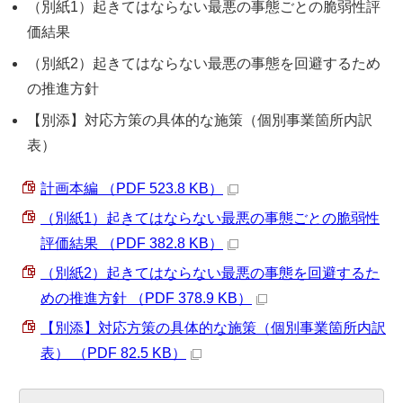
（別紙1）起きてはならない最悪の事態ごとの脆弱性評
価結果
（別紙2）起きてはならない最悪の事態を回避するため
の推進方針
【別添】対応方策の具体的な施策（個別事業箇所内訳
表）
計画本編 （PDF 523.8 KB）
（別紙1）起きてはならない最悪の事態ごとの脆弱性
評価結果 （PDF 382.8 KB）
（別紙2）起きてはならない最悪の事態を回避するた
めの推進方針 （PDF 378.9 KB）
【別添】対応方策の具体的な施策（個別事業箇所内訳
表） （PDF 82.5 KB）