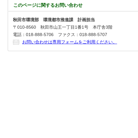
このページに関する
お問い合わせ
秋田市環境部 環境都市推進課 計画担当
〒010-8560 秋田市山王一丁目1番1号 本庁舎3階
電話：018-888-5706 ファクス：018-888-5707
お問い合わせは専用フォームをご利用ください。