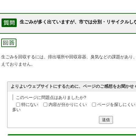
生ごみが多く出ていますが、市では分別・リサイクルし
生ごみを回収するには、排出場所や回収容器、臭気などの課題があり
えておりません。
よりよいウェブサイトにするために、ページのご感想をお聞かせ
このページに問題点はありましたか?
特にない
内容が分かりにくい
ページを探しにくい
多い
送信