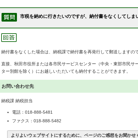
市税を納めに行きたいのですが、納付書をなくしてしま
納付書をなくした場合は、納税課で納付書を再発行して郵送しますの
直接、秋田市役所または各市民サービスセンター（中央・東部市民サ
ター別館を除く）にお越しいただいても納付することができます。
お問い合わせ先
納税課 納税担当
電話：018-888-5481
ファクス：018-888-5482
よりよいウェブサイトにするために、ページのご感想をお聞かせ