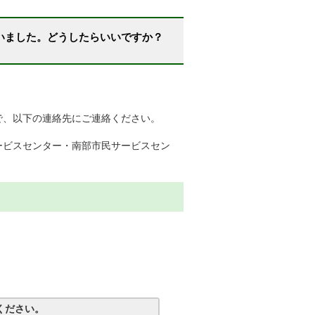
いました。どうしたらいいですか？
で、以下の連絡先にご連絡ください。
ービスセンター・南部市民サービスセン
ください。