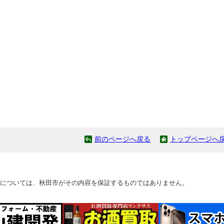
前のページへ戻る
トップページへ
については、秋田市がその内容を保証するものではありません。