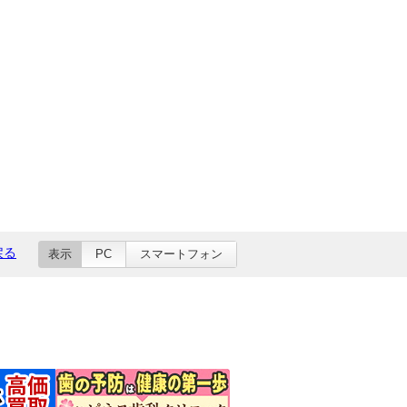
戻る
表示
PC
スマートフォン