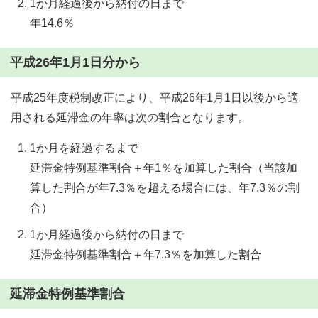
1か月経過後から納付の日まで
年14.6％
平成26年1月1日分から
平成25年度税制改正により、平成26年1月1日以後から適
用される延滞金の年率は次の割合となります。
1か月を経過するまで
延滞金特例基準割合＋年1％を加算した割合（当該加
算した割合が年7.3％を超える場合には、年7.3％の割
合）
1か月経過後から納付の日まで
延滞金特例基準割合＋年7.3％を加算した割合
延滞金特例基準割合