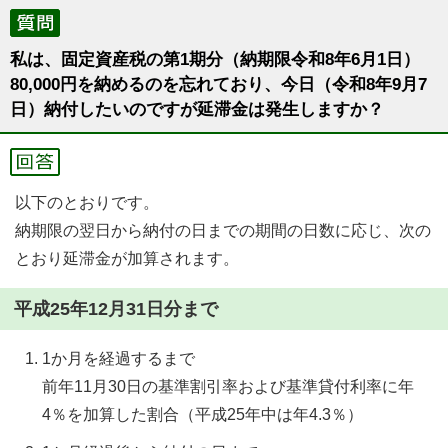
私は、固定資産税の第1期分（納期限令和8年6月1日）
80,000円を納めるのを忘れており、今日（令和8年9月7
日）納付したいのですが延滞金は発生しますか？
以下のとおりです。
納期限の翌日から納付の日までの期間の日数に応じ、次の
とおり延滞金が加算されます。
平成25年12月31日分まで
1か月を経過するまで
前年11月30日の基準割引率および基準貸付利率に年
4％を加算した割合（平成25年中は年4.3％）