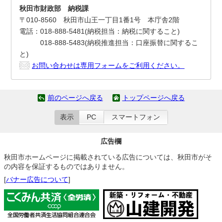
秋田市財政部 納税課
〒010-8560 秋田市山王一丁目1番1号 本庁舎2階
電話：018-888-5481(納税担当：納税に関すること)
018-888-5483(納税推進担当：口座振替に関するこ
と)
お問い合わせは専用フォームをご利用ください。
前のページへ戻る
トップページへ戻る
表示
PC
スマートフォン
広告欄
秋田市ホームページに掲載されている広告については、秋田市がそ
の内容を保証するものではありません。
[
バナー広告について
]