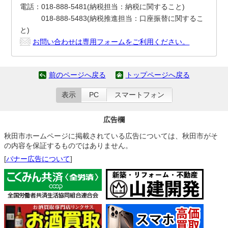
電話：018-888-5481(納税担当：納税に関すること)
018-888-5483(納税推進担当：口座振替に関するこ
と)
お問い合わせは専用フォームをご利用ください。
前のページへ戻る
トップページへ戻る
表示
PC
スマートフォン
広告欄
秋田市ホームページに掲載されている広告については、秋田市がそ
の内容を保証するものではありません。
[
バナー広告について
]