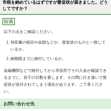
市税を納めているはずですが督促状が届きました。どう
してですか？
以下の点をご確認ください。
領収書の税目や金額などが、督促状のものと一致して
いるか。
納期限までに納付しているか。
金融機関などで納付してから市役所でその入金が確認でき
るまでに、若干の日数を要します。その間に行き違いで督
促状が送付されてしまう場合があります。ご了承くださ
い。
お問い合わせ先