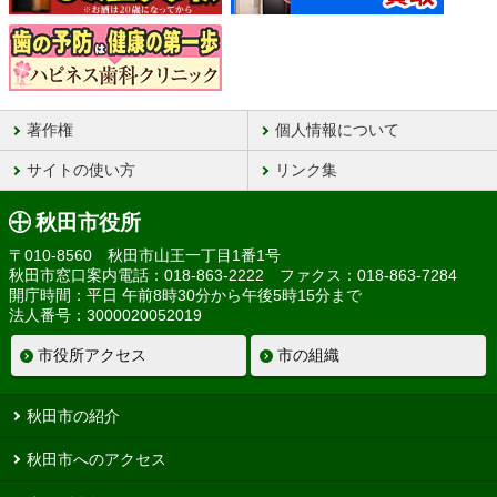
著作権
個人情報について
サイトの使い方
リンク集
秋田市役所
〒010-8560 秋田市山王一丁目1番1号
秋田市窓口案内電話：018-863-2222 ファクス：018-863-7284
開庁時間：平日 午前8時30分から午後5時15分まで
法人番号：3000020052019
市役所アクセス
市の組織
秋田市の紹介
秋田市へのアクセス