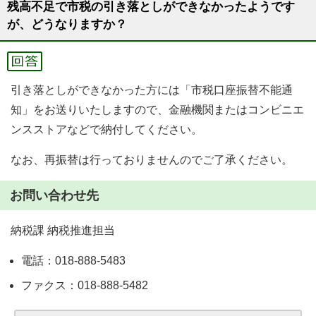
残高不足で市税の引き落としができなかったようです
が、どうなりますか？
引き落としができなかった方には「市税口座振替不能通
知」をお送りいたしますので、金融機関またはコンビニエ
ンスストアなどで納付してください。
なお、再振替は行っておりませんのでご了承ください。
お問い合わせ先
納税課 納税推進担当
電話：018-888-5483
ファクス：018-888-5482