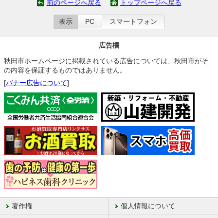
前のページへ戻る
トップページへ戻る
表示
PC
スマートフォン
広告欄
秋田市ホームページに掲載されている広告については、秋田市がそ
の内容を保証するものではありません。
[
バナー広告について
]
著作権
個人情報について