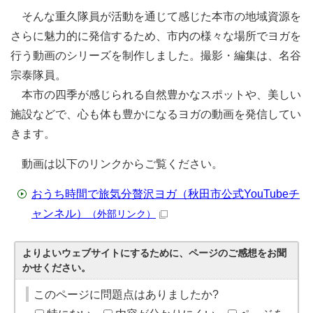
そんな重久隊員が活動を通じて感じた本市の地域資源を
さらに魅力的に発信するため、市内の様々な場所でヨガを
行う動画のシリーズを制作しました。撮影・編集は、名谷
宗泰隊員。
本市の四季が感じられる自然豊かなスポットや、美しい
施設などで、心も体も豊かになるヨガの動画を発信してい
きます。
動画は以下のリンクからご覧ください。
おうち時間で旅気分贅沢ヨガ（秋田市公式YouTubeチ
ャンネル）
（外部リンク）
よりよいウェブサイトにするために、ページのご感想をお聞
かせください。
このページに問題点はありましたか?