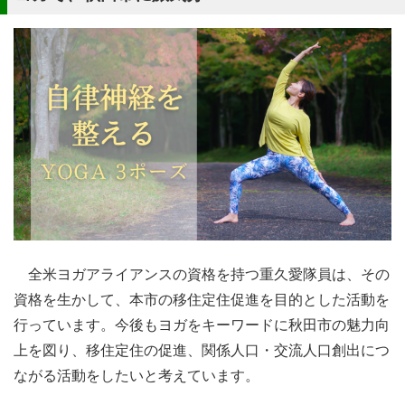
全米ヨガアライアンスの資格を持つ重久愛隊員は、その
資格を生かして、本市の移住定住促進を目的とした活動を
行っています。今後もヨガをキーワードに秋田市の魅力向
上を図り、移住定住の促進、関係人口・交流人口創出につ
ながる活動をしたいと考えています。