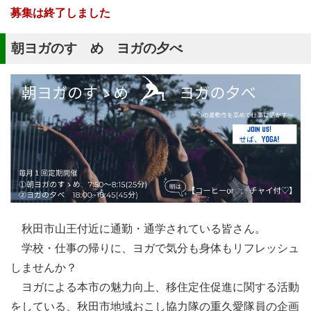
募集は終了しました
朝ヨガのすゝめ ヨガの夕べ
秋田市山王付近に通勤・通学されている皆さん。
学校・仕事の帰りに、ヨガで気分も身体もリフレッシュ
しませんか？
ヨガによる本市の魅力向上、移住定住促進に関する活動
をしている、秋田市地域おこし協力隊の重久愛隊員の企画