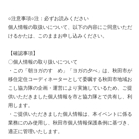
○注意事項○注：必ずお読みください
個人情報の取扱いについて、以下の内容にご同意いただ
けるかたは、このままお申し込みください。
【確認事項】
〇個人情報の取り扱いについて
・この「朝ヨガのすゝめ」「ヨガの夕べ」は、秋田市が
移住定住コーディネーターとして委嘱する秋田市地域お
こし協力隊の企画・運営により実施しているため、ご提
供いただきました個人情報を市と協力隊とで共有し、利
用します。
・ご提供いただきました個人情報は、本イベントに係る
業務にのみ使用し、秋田市個人情報保護条例に基づき、
適正に管理いたします。