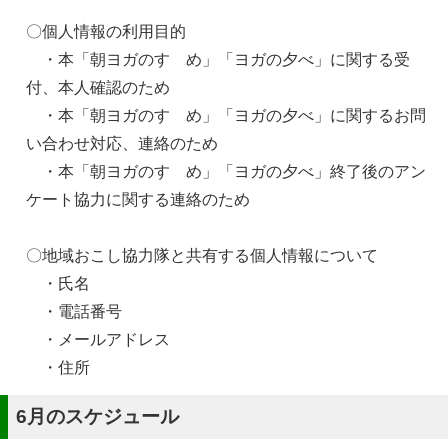
〇個人情報の利用目的
・本「朝ヨガのすゝめ」「ヨガの夕べ」に関する受
付、本人確認のため
・本「朝ヨガのすゝめ」「ヨガの夕べ」に関するお問
い合わせ対応、連絡のため
・本「朝ヨガのすゝめ」「ヨガの夕べ」終了後のアン
ケート協力に関する連絡のため
〇地域おこし協力隊と共有する個人情報について
・氏名
・電話番号
・メールアドレス
・住所
6月のスケジュール