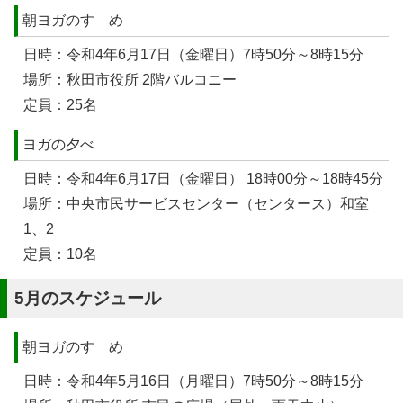
朝ヨガのすゝめ
日時：令和4年6月17日（金曜日）7時50分～8時15分
場所：秋田市役所 2階バルコニー
定員：25名
ヨガの夕べ
日時：令和4年6月17日（金曜日） 18時00分～18時45分
場所：中央市民サービスセンター（センタース）和室
1、2
定員：10名
5月のスケジュール
朝ヨガのすゝめ
日時：令和4年5月16日（月曜日）7時50分～8時15分