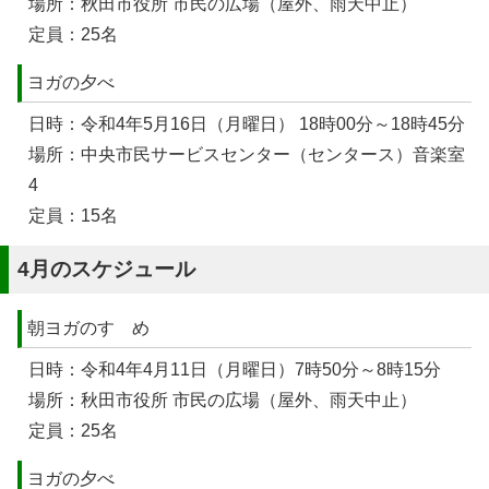
場所：秋田市役所 市民の広場（屋外、雨天中止）
定員：25名
ヨガの夕べ
日時：令和4年5月16日（月曜日） 18時00分～18時45分
場所：中央市民サービスセンター（センタース）音楽室
4
定員：15名
4月のスケジュール
朝ヨガのすゝめ
日時：令和4年4月11日（月曜日）7時50分～8時15分
場所：秋田市役所 市民の広場（屋外、雨天中止）
定員：25名
ヨガの夕べ