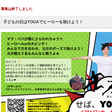
募集は終了しました
子どもの日はYOGAでヒーローを助けよう！