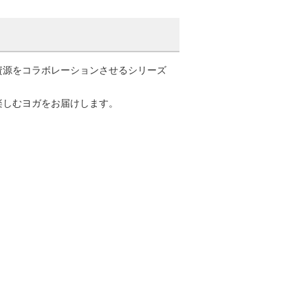
源をコラボレーションさせるシリーズ
楽しむヨガをお届けします。