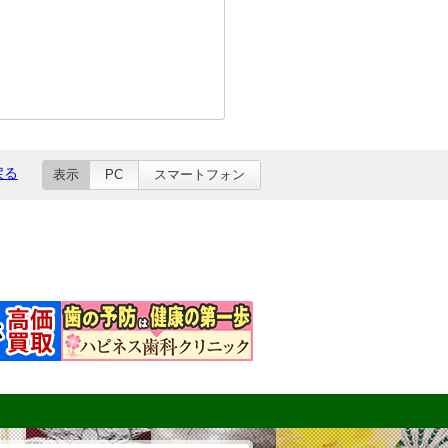
戻る
表示
PC
スマートフォン