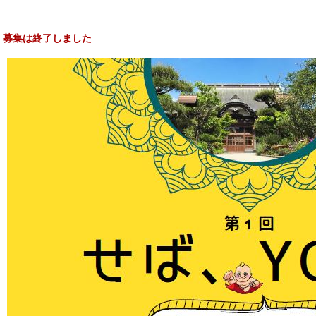
募集は終了しました