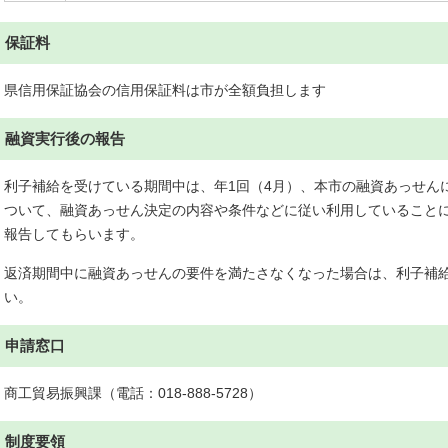
保証料
県信用保証協会の信用保証料は市が全額負担します
融資実行後の報告
利子補給を受けている期間中は、年1回（4月）、本市の融資あっせん
ついて、融資あっせん決定の内容や条件などに従い利用していること
報告してもらいます。
返済期間中に融資あっせんの要件を満たさなくなった場合は、利子補
い。
申請窓口
商工貿易振興課（電話：018-888-5728）
制度要領