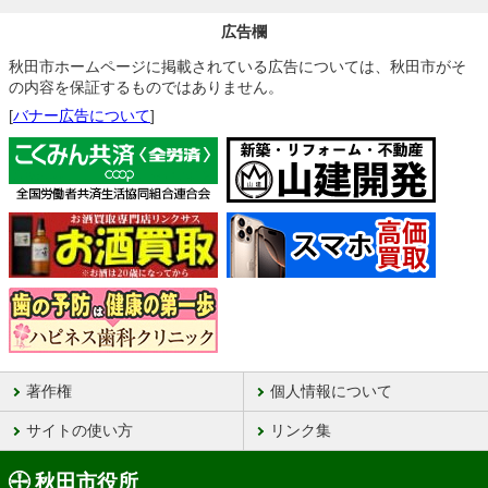
広告欄
秋田市ホームページに掲載されている広告については、秋田市がそ
の内容を保証するものではありません。
[
バナー広告について
]
著作権
個人情報について
サイトの使い方
リンク集
秋田市役所