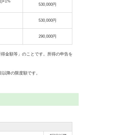
円)×1%
530,000円
530,000円
290,000円
所得金額等」のことです。所得の申告を
回目以降の限度額です。