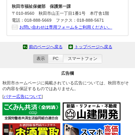
秋田市福祉保健部 保護第一課
〒010-8560 秋田市山王一丁目1番1号 本庁舎1階
電話：018-888-5669 ファクス：018-888-5671
お問い合わせは専用フォームをご利用ください。
前のページへ戻る
トップページへ戻る
表示
PC
スマートフォン
広告欄
秋田市ホームページに掲載されている広告については、秋田市がそ
の内容を保証するものではありません。
[
バナー広告について
]