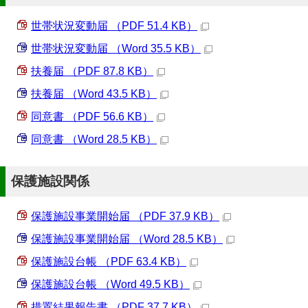
世帯状況変動届 （PDF 51.4 KB）
世帯状況変動届 （Word 35.5 KB）
扶養届 （PDF 87.8 KB）
扶養届 （Word 43.5 KB）
同意書 （PDF 56.6 KB）
同意書 （Word 28.5 KB）
保護施設関係
保護施設事業開始届 （PDF 37.9 KB）
保護施設事業開始届 （Word 28.5 KB）
保護施設台帳 （PDF 63.4 KB）
保護施設台帳 （Word 49.5 KB）
措置結果報告書 （PDF 37.7 KB）