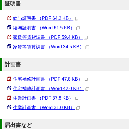
証明書
給与証明書 （PDF 64.2 KB）
給与証明書 （Word 61.5 KB）
家賃等賃貸調書 （PDF 59.4 KB）
家賃等賃貸調書 （Word 34.5 KB）
計画書
住宅補修計画書 （PDF 47.8 KB）
住宅補修計画書 （Word 42.0 KB）
生業計画書 （PDF 37.8 KB）
生業計画書 （Word 31.0 KB）
届出書など