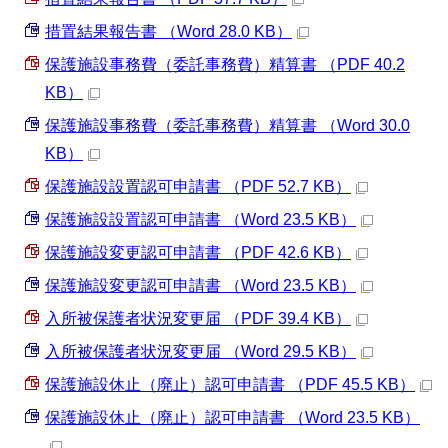
措置結果報告書 （Word 28.0 KB）
保護施設事務費（委託事務費）精算書 （PDF 40.2
KB）
保護施設事務費（委託事務費）精算書 （Word 30.0
KB）
保護施設設置認可申請書 （PDF 52.7 KB）
保護施設設置認可申請書 （Word 23.5 KB）
保護施設変更認可申請書 （PDF 42.6 KB）
保護施設変更認可申請書 （Word 23.5 KB）
入所被保護者状況変更届 （PDF 39.4 KB）
入所被保護者状況変更届 （Word 29.5 KB）
保護施設休止（廃止）認可申請書 （PDF 45.5 KB）
保護施設休止（廃止）認可申請書 （Word 23.5 KB）