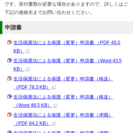
です。添付書類が必要な場合がありますので、詳しくはご
下記の連絡先までお問い合わせください。
申請書
生活保護法による保護（変更）申請書 （PDF 45.0
KB）
生活保護法による保護（変更）申請書 （Word 43.5
KB）
生活保護法による保護（変更）申請書（移送）
（PDF 78.3 KB）
生活保護法による保護（変更）申請書（移送）
（Word 48.5 KB）
生活保護法による保護（変更）申請書（求職）
（PDF 64.2 KB）