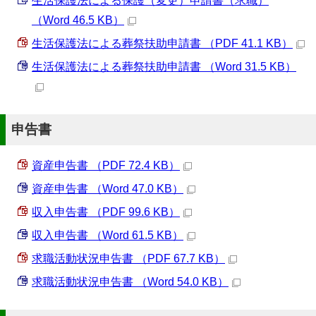
生活保護法による保護（変更）申請書（求職）
（Word 46.5 KB）
生活保護法による葬祭扶助申請書 （PDF 41.1 KB）
生活保護法による葬祭扶助申請書 （Word 31.5 KB）
申告書
資産申告書 （PDF 72.4 KB）
資産申告書 （Word 47.0 KB）
収入申告書 （PDF 99.6 KB）
収入申告書 （Word 61.5 KB）
求職活動状況申告書 （PDF 67.7 KB）
求職活動状況申告書 （Word 54.0 KB）