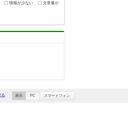
情報が少ない
文章量が
戻る
表示
PC
スマートフォン