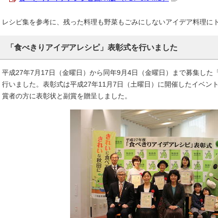
レシピ集を参考に、残った料理も野菜もごみにしないアイデア料理に
「食べきりアイデアレシピ」表彰式を行いました
平成27年7月17日（金曜日）から同年9月4日（金曜日）まで募集し
行いました。表彰式は平成27年11月7日（土曜日）に開催したイベン
賞者の方に表彰状と副賞を贈呈しました。