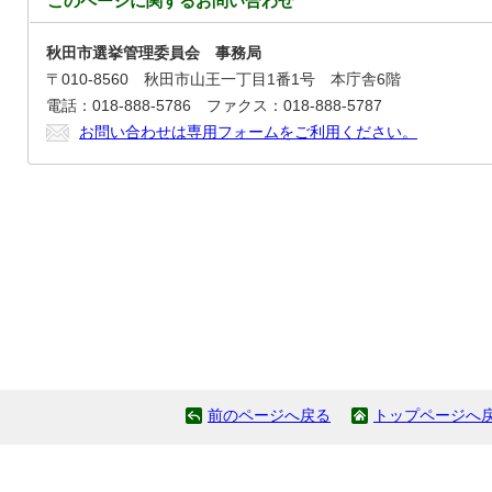
このページに関する
お問い合わせ
秋田市選挙管理委員会 事務局
〒010-8560 秋田市山王一丁目1番1号 本庁舎6階
電話：018-888-5786 ファクス：018-888-5787
お問い合わせは専用フォームをご利用ください。
前のページへ戻る
トップページへ