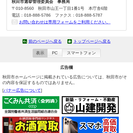
秋田市選挙管理委員会 事務局
〒010-8560 秋田市山王一丁目1番1号 本庁舎6階
電話：018-888-5786 ファクス：018-888-5787
お問い合わせは専用フォームをご利用ください。
前のページへ戻る
トップページへ戻る
表示
PC
スマートフォン
広告欄
秋田市ホームページに掲載されている広告については、秋田市がそ
の内容を保証するものではありません。
[
バナー広告について
]