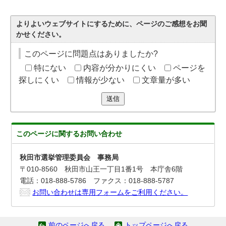
よりよいウェブサイトにするために、ページのご感想をお聞
かせください。
このページに問題点はありましたか?
特にない
内容が分かりにくい
ページを
探しにくい
情報が少ない
文章量が多い
送信
このページに関する
お問い合わせ
秋田市選挙管理委員会 事務局
〒010-8560 秋田市山王一丁目1番1号 本庁舎6階
電話：018-888-5786 ファクス：018-888-5787
お問い合わせは専用フォームをご利用ください。
前のページへ戻る
トップページへ戻る