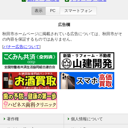
表示
PC
スマートフォン
広告欄
秋田市ホームページに掲載されている広告については、秋田市がそ
の内容を保証するものではありません。
[
バナー広告について
]
著作権
個人情報について