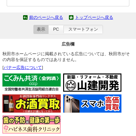
前のページへ戻る
トップページへ戻る
表示
PC
スマートフォン
広告欄
秋田市ホームページに掲載されている広告については、秋田市がそ
の内容を保証するものではありません。
[
バナー広告について
]