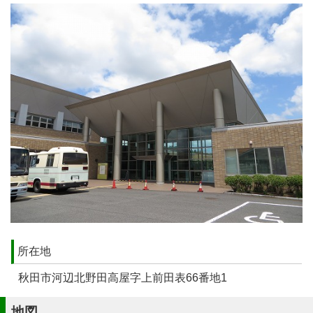
所在地
秋田市河辺北野田高屋字上前田表66番地1
地図