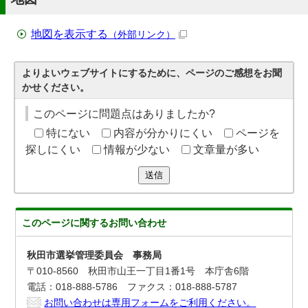
地図を表示する
（外部リンク）
よりよいウェブサイトにするために、ページのご感想をお聞
かせください。
このページに問題点はありましたか?
特にない
内容が分かりにくい
ページを
探しにくい
情報が少ない
文章量が多い
送信
このページに関する
お問い合わせ
秋田市選挙管理委員会 事務局
〒010-8560 秋田市山王一丁目1番1号 本庁舎6階
電話：018-888-5786 ファクス：018-888-5787
お問い合わせは専用フォームをご利用ください。