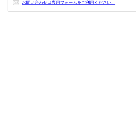
お問い合わせは専用フォームをご利用ください。