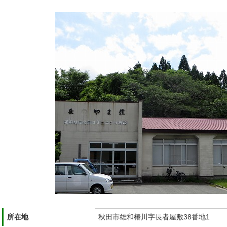
所在地
秋田市雄和椿川字長者屋敷38番地1