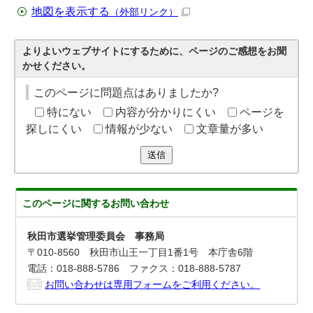
地図を表示する
（外部リンク）
よりよいウェブサイトにするために、ページのご感想をお聞
かせください。
このページに問題点はありましたか?
特にない
内容が分かりにくい
ページを
探しにくい
情報が少ない
文章量が多い
送信
このページに関する
お問い合わせ
秋田市選挙管理委員会 事務局
〒010-8560 秋田市山王一丁目1番1号 本庁舎6階
電話：018-888-5786 ファクス：018-888-5787
お問い合わせは専用フォームをご利用ください。