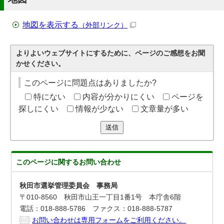
地図を表示する
（外部リンク）
よりよいウェブサイトにするために、ページのご感想をお聞
かせください。
このページに問題点はありましたか?
特にない
内容が分かりにくい
ページを
探しにくい
情報が少ない
文章量が多い
送信
このページに関する
お問い合わせ
秋田市選挙管理委員会 事務局
〒010-8560 秋田市山王一丁目1番1号 本庁舎6階
電話：018-888-5786 ファクス：018-888-5787
お問い合わせは専用フォームをご利用ください。