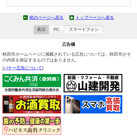
前のページへ戻る
トップページへ戻る
表示
PC
スマートフォン
広告欄
秋田市ホームページに掲載されている広告については、秋田市がそ
の内容を保証するものではありません。
[
バナー広告について
]