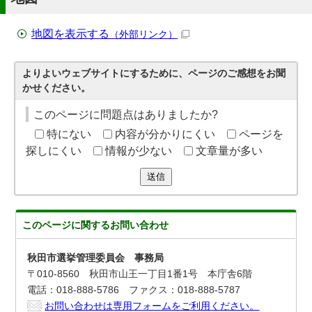
地図を表示する
（外部リンク）
よりよいウェブサイトにするために、ページのご感想をお聞
かせください。
このページに問題点はありましたか?
特にない
内容が分かりにくい
ページを
探しにくい
情報が少ない
文章量が多い
送信
このページに関する
お問い合わせ
秋田市選挙管理委員会 事務局
〒010-8560 秋田市山王一丁目1番1号 本庁舎6階
電話：018-888-5786 ファクス：018-888-5787
お問い合わせは専用フォームをご利用ください。