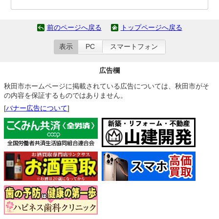
前のページへ戻る
トップページへ戻る
表示
PC
スマートフォン
広告欄
秋田市ホームページに掲載されている広告については、秋田市がそ
の内容を保証するものではありません。
[
バナー広告について
]