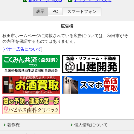
表示
PC
スマートフォン
広告欄
秋田市ホームページに掲載されている広告については、秋田市がそ
の内容を保証するものではありません。
[
バナー広告について
]
著作権
個人情報について