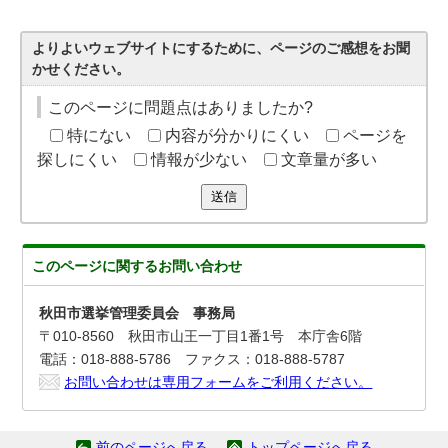
よりよいウェブサイトにするために、ページのご感想をお聞
かせください。
このページに問題点はありましたか?
特にない
内容が分かりにくい
ページを
探しにくい
情報が少ない
文章量が多い
送信
このページに関する
お問い合わせ
秋田市選挙管理委員会 事務局
〒010-8560 秋田市山王一丁目1番1号 本庁舎6階
電話：018-888-5786 ファクス：018-888-5787
お問い合わせは専用フォームをご利用ください。
前のページへ戻る
トップページへ戻る