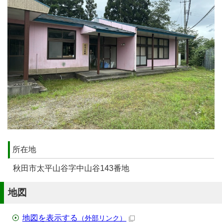
所在地
秋田市太平山谷字中山谷143番地
地図
地図を表示する
（外部リンク）