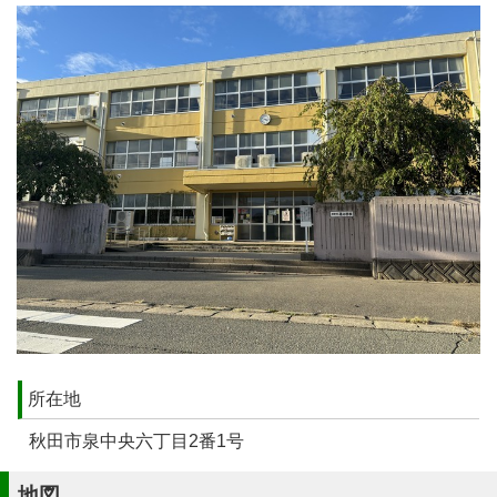
所在地
秋田市泉中央六丁目2番1号
地図