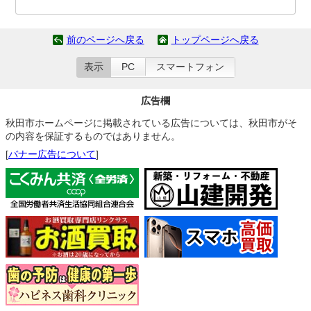
前のページへ戻る
トップページへ戻る
表示
PC
スマートフォン
広告欄
秋田市ホームページに掲載されている広告については、秋田市がそ
の内容を保証するものではありません。
[
バナー広告について
]