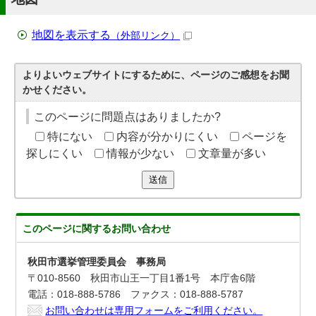
地図を表示する
（外部リンク）
よりよいウェブサイトにするために、ページのご感想をお聞
かせください。
このページに問題点はありましたか?
特にない
内容が分かりにくい
ページを
探しにくい
情報が少ない
文章量が多い
送信
このページに関する
お問い合わせ
秋田市選挙管理委員会 事務局
〒010-8560 秋田市山王一丁目1番1号 本庁舎6階
電話：018-888-5786 ファクス：018-888-5787
お問い合わせは専用フォームをご利用ください。