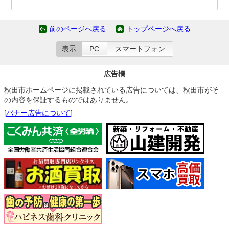
前のページへ戻る
トップページへ戻る
表示
PC
スマートフォン
広告欄
秋田市ホームページに掲載されている広告については、秋田市がそ
の内容を保証するものではありません。
[
バナー広告について
]