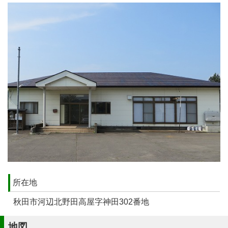
所在地
秋田市河辺北野田高屋字神田302番地
地図