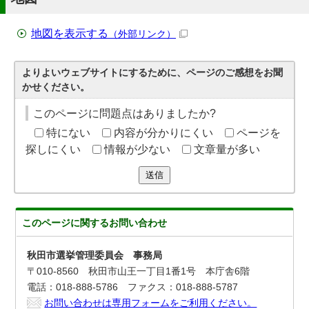
地図を表示する
（外部リンク）
よりよいウェブサイトにするために、ページのご感想をお聞
かせください。
このページに問題点はありましたか?
特にない
内容が分かりにくい
ページを
探しにくい
情報が少ない
文章量が多い
送信
このページに関する
お問い合わせ
秋田市選挙管理委員会 事務局
〒010-8560 秋田市山王一丁目1番1号 本庁舎6階
電話：018-888-5786 ファクス：018-888-5787
お問い合わせは専用フォームをご利用ください。