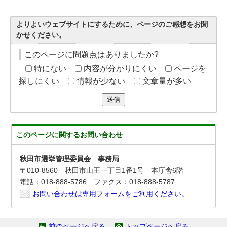
よりよいウェブサイトにするために、ページのご感想をお聞
かせください。
このページに問題点はありましたか?
特にない
内容が分かりにくい
ページを
探しにくい
情報が少ない
文章量が多い
送信
このページに関する
お問い合わせ
秋田市選挙管理委員会 事務局
〒010-8560 秋田市山王一丁目1番1号 本庁舎6階
電話：018-888-5786 ファクス：018-888-5787
お問い合わせは専用フォームをご利用ください。
前のページへ戻る
トップページへ戻る