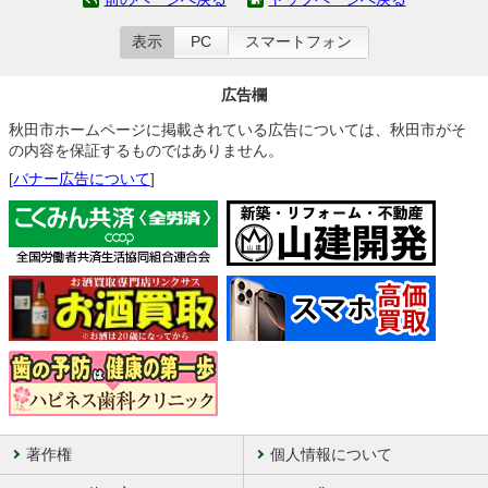
表示
PC
スマートフォン
広告欄
秋田市ホームページに掲載されている広告については、秋田市がそ
の内容を保証するものではありません。
[
バナー広告について
]
著作権
個人情報について