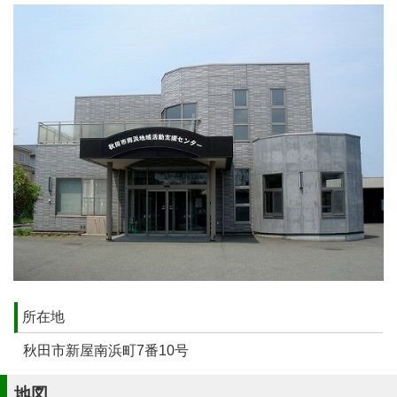
所在地
秋田市新屋南浜町7番10号
地図