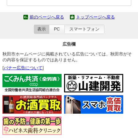
前のページへ戻る
トップページへ戻る
表示
PC
スマートフォン
広告欄
秋田市ホームページに掲載されている広告については、秋田市がそ
の内容を保証するものではありません。
[
バナー広告について
]