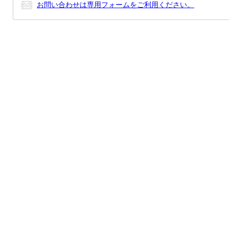
お問い合わせは専用フォームをご利用ください。