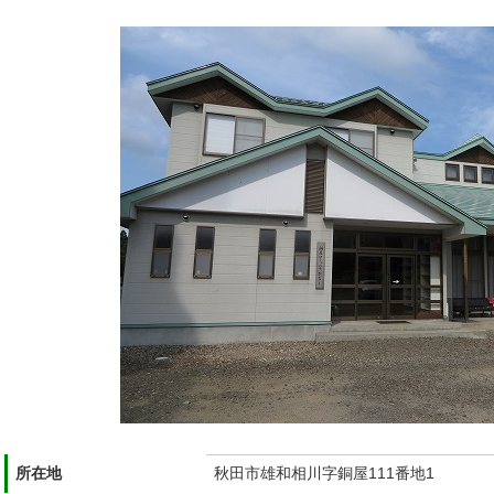
所在地
秋田市雄和相川字銅屋111番地1