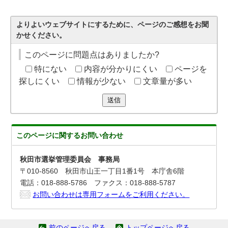
よりよいウェブサイトにするために、ページのご感想をお聞
かせください。
このページに問題点はありましたか?
特にない
内容が分かりにくい
ページを
探しにくい
情報が少ない
文章量が多い
送信
このページに関する
お問い合わせ
秋田市選挙管理委員会 事務局
〒010-8560 秋田市山王一丁目1番1号 本庁舎6階
電話：018-888-5786 ファクス：018-888-5787
お問い合わせは専用フォームをご利用ください。
前のページへ戻る
トップページへ戻る