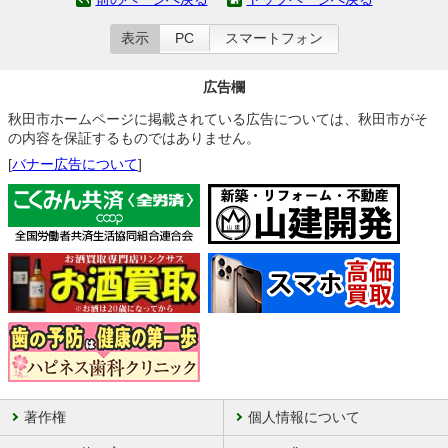
表示
PC
スマートフォン
広告欄
秋田市ホームページに掲載されている広告については、秋田市がそ
の内容を保証するものではありません。
[
バナー広告について
]
著作権
個人情報について